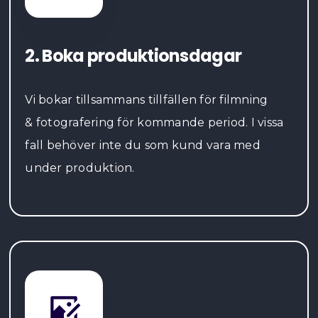
2. Boka produktionsdagar
Vi bokar tillsammans tillfällen för filmning
& fotografering för kommande period. I vissa
fall behöver inte du som kund vara med
under produktion.