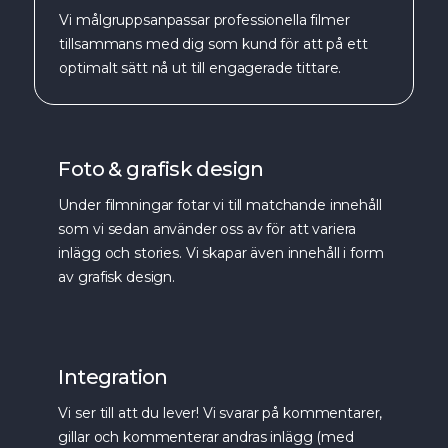
Vi målgruppsanpassar professionella filmer
tillsammans med dig som kund för att på ett
optimalt sätt nå ut till engagerade tittare.
Foto & grafisk design
Under filmningar fotar vi till matchande innehåll
som vi sedan använder oss av för att variera
inlägg och stories. Vi skapar även innehåll i form
av grafisk design.
Integration
Vi ser till att du lever! Vi svarar på kommentarer,
gillar och kommenterar andras inlägg (med