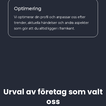
Optimering
Vi optimerar din profil och anpassar oss efter
trender, aktuella händelser och andra aspekter
som gör att du alltid ligger i framkant.
Urval av företag som valt
oss