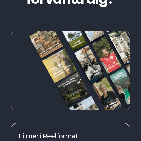
Filmer i Reelformat