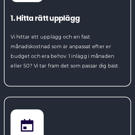
1. Hitta rätt upplägg
Vi hittar ett upplägg och en fast
månadskostnad som är anpassat efter er
budget och era behov. 1 inlägg i månaden
eller 50? Vi tar fram det som passar dig bäst.