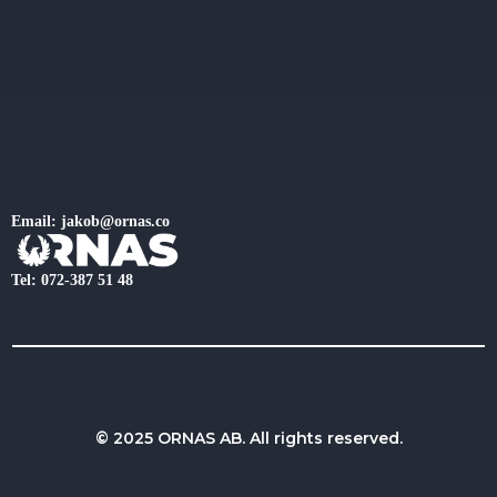
Email: jakob@ornas.co
Tel: 072-387 51 48
© 2025 ORNAS AB. All rights reserved.