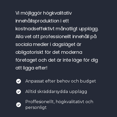
Vi möjliggör högkvalitativ
innehållsproduktion i ett
kostnadseffektivt månatligt upplägg.
Alla vet att professionellt innehåll på
sociala medier i dagsläget är
obligatoriskt för det moderna
företaget och det är inte läge för dig
att ligga efter!
Anpassat efter behov och budget
Alltid skräddarsydda upplägg
Proffesionellt, högkvalitativt och
personligt