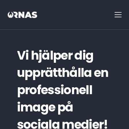
Vi hjälper dig
upprätthålla en
professionell
image på
sociala medier!