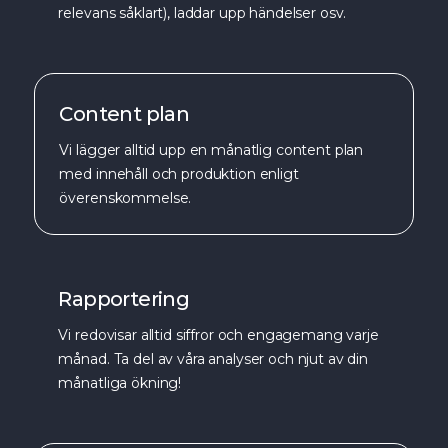
relevans såklart), laddar upp händelser osv.
Content plan
Vi lägger alltid upp en månatlig content plan
med innehåll och produktion enligt
överenskommelse.
Rapportering
Vi redovisar alltid siffror och engagemang varje
månad. Ta del av våra analyser och njut av din
månatliga ökning!