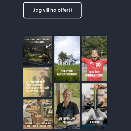
Jag vill ha offert!