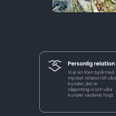
Personlig relation
Vi är en liten byrå med
mycket relation till vår
kunder, det är
någonting vi och våra
kunder värderar högt.