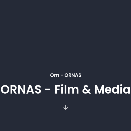
Om - ORNAS
ORNAS - Film & Media