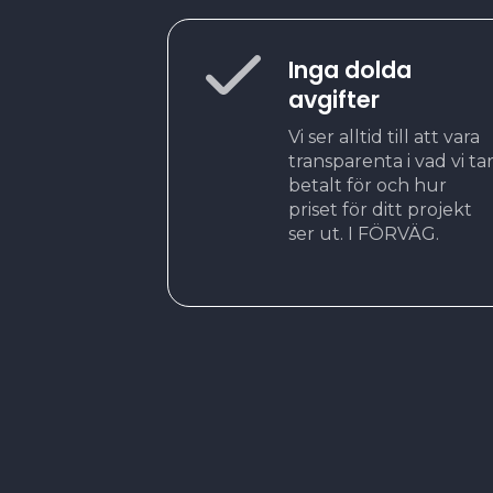
Inga dolda
avgifter
Vi ser alltid till att vara
transparenta i vad vi ta
betalt för och hur
priset för ditt projekt
ser ut. I FÖRVÄG.